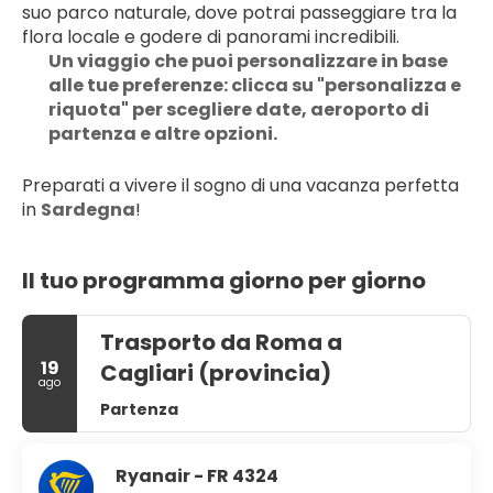
suo parco naturale, dove potrai passeggiare tra la 
flora locale e godere di panorami incredibili.
Un viaggio che puoi personalizzare in base 
alle tue preferenze: clicca su "personalizza e 
riquota" per scegliere date, aeroporto di 
partenza e altre opzioni.
Preparati a vivere il sogno di una vacanza perfetta 
in 
Sardegna
!
Il tuo programma giorno per giorno
Trasporto da Roma a
19
Cagliari (provincia)
ago
Partenza
Ryanair - FR 4324