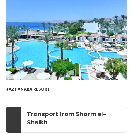
JAZ FANARA RESORT
Transport from Sharm el-
Sheikh