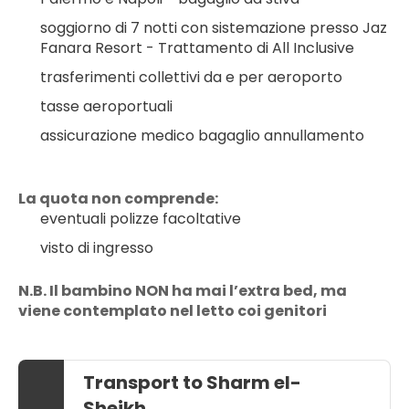
soggiorno di 7 notti con sistemazione presso Jaz 
Fanara Resort - Trattamento di All Inclusive
trasferimenti collettivi da e per aeroporto
tasse aeroportuali
assicurazione medico bagaglio annullamento
La quota non comprende:
eventuali polizze facoltative
visto di ingresso
N.B. Il bambino NON ha mai l’extra bed, ma 
viene contemplato nel letto coi genitori
Transport to Sharm el-
Sheikh