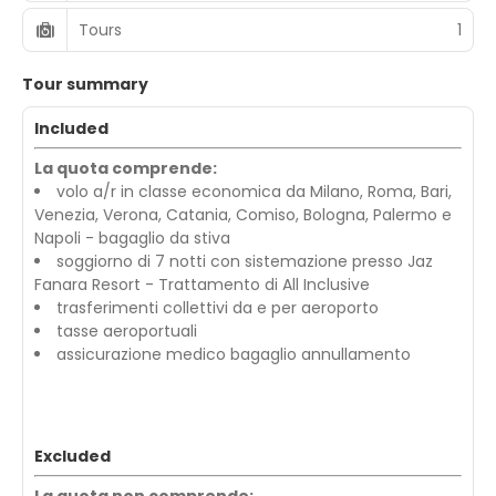
Tours
1
Tour summary
Included
La quota comprende:
volo a/r in classe economica da Milano, Roma, Bari,
Venezia, Verona, Catania, Comiso, Bologna, Palermo e
Napoli - bagaglio da stiva
soggiorno di 7 notti con sistemazione presso Jaz
Fanara Resort - Trattamento di All Inclusive
trasferimenti collettivi da e per aeroporto
tasse aeroportuali
assicurazione medico bagaglio annullamento
Excluded