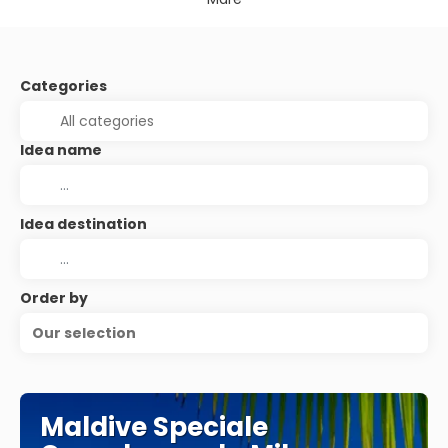
Categories
Idea name
Idea destination
Order by
Our selection
Maldive Speciale